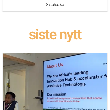
Nyhetsarkiv
siste nytt