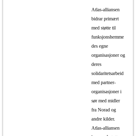
Atlas-alliansen
bidrar primært
med støtte til
funksjonshemme
des egne
organisasjoner og
deres
solidaritetsarbeid
med partner­
organisasjoner i
sør med midler
fra Norad og
andre kilder.
Atlas-alliansen