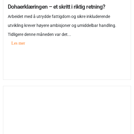
Dohaerklæringen – et skritt i riktig retning?
Arbeidet med å utrydde fattigdom og sikre inkluderende
utvikling krever høyere ambisjoner og umiddelbar handling.
Tidligere denne måneden var det...
Les mer