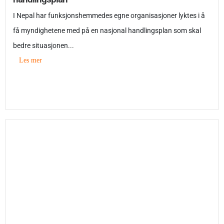
I Nepal har funksjonshemmedes egne organisasjoner lyktes i å
få myndighetene med på en nasjonal handlingsplan som skal
bedre situasjonen...
Les mer