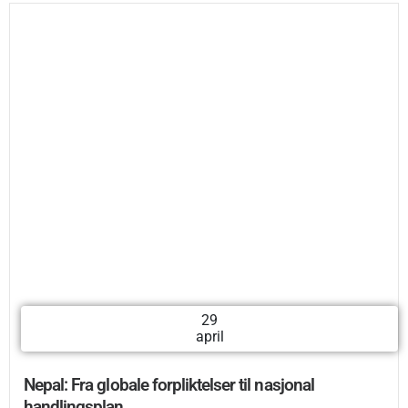
29
april
Nepal: Fra globale forpliktelser til nasjonal
handlingsplan