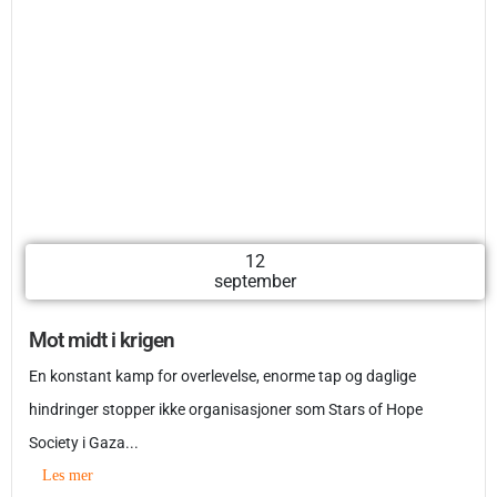
12
september
Mot midt i krigen
En konstant kamp for overlevelse, enorme tap og daglige
hindringer stopper ikke organisasjoner som Stars of Hope
Society i Gaza...
Les mer