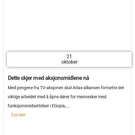
21
oktober
Dette skjer med aksjonsmidlene nå
Med pengene fra TV-aksjonen skal Atlas-alliansen fortsette det
viktige arbeidet med å åpne dører for mennesker med
funksjonsnedsettelser i Etiopia,...
Les mer