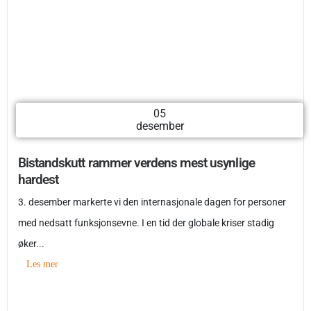
05
desember
Bistandskutt rammer verdens mest usynlige
hardest
3. desember markerte vi den internasjonale dagen for personer
med nedsatt funksjonsevne. I en tid der globale kriser stadig
øker...
Les mer