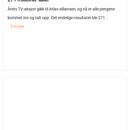
Årets TV-aksjon gikk til Atlas-alliansen, og nå er alle pengene
kommet inn og talt opp. Det endelige resultatet ble 271...
Les mer