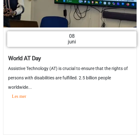
08
juni
World AT Day
Assistive Technology (AT) is crucial to ensure that the rights of
persons with disabilities are fulfilled. 2.5 billion people
worldwide...
Les mer