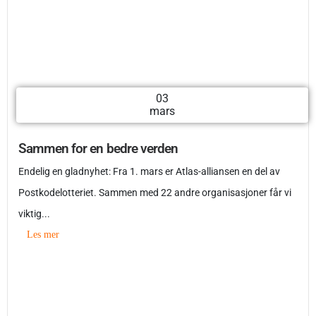
03
mars
Sammen for en bedre verden
Endelig en gladnyhet: Fra 1. mars er Atlas-alliansen en del av
Postkodelotteriet. Sammen med 22 andre organisasjoner får vi
viktig...
Les mer