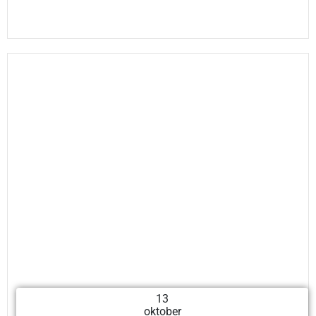
13
oktober