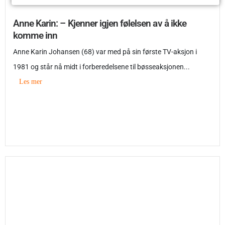
Anne Karin: – Kjenner igjen følelsen av å ikke
komme inn
Anne Karin Johansen (68) var med på sin første TV-aksjon i
1981 og står nå midt i forberedelsene til bøsseaksjonen...
Les mer