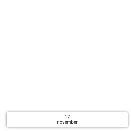
17
november