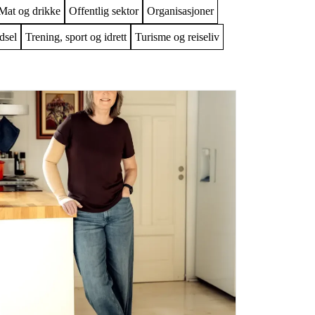
Mat og drikke
Offentlig sektor
Organisasjoner
dsel
Trening, sport og idrett
Turisme og reiseliv