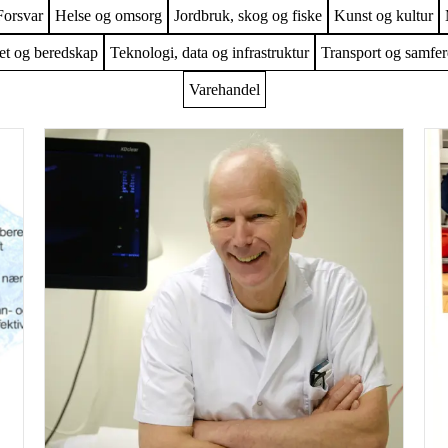
Forsvar
Helse og omsorg
Jordbruk, skog og fiske
Kunst og kultur
et og beredskap
Teknologi, data og infrastruktur
Transport og samfer
Varehandel