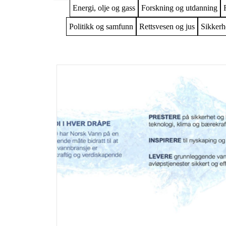
Energi, olje og gass
Forskning og utdanning
Politikk og samfunn
Rettsvesen og jus
Sikkerh