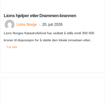
Lions hjelper etter Drammen-brannen
Lions Norge
20. juli 2026
Lions Norges Katastrofefond har vedtatt å stille inntil 300 000
kroner til disposisjon for å støtte den lokale innsatsen etter...
Les mer