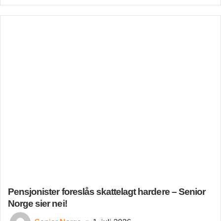
Pensjonister foreslås skattelagt hardere – Senior
Norge sier nei!