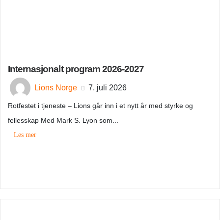
Internasjonalt program 2026-2027
Lions Norge
7. juli 2026
Rotfestet i tjeneste – Lions går inn i et nytt år med styrke og
fellesskap Med Mark S. Lyon som...
Les mer