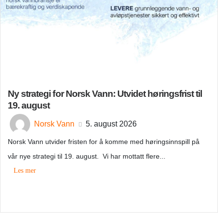
Ny strategi for Norsk Vann: Utvidet høringsfrist til
19. august
Norsk Vann
5. august 2026
Norsk Vann utvider fristen for å komme med høringsinnspill på
vår nye strategi til 19. august. Vi har mottatt flere...
Les mer