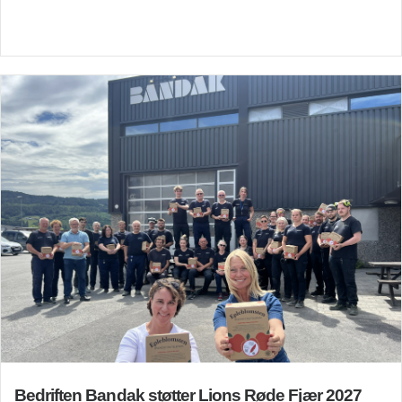
Bedriften Bandak støtter Lions Røde Fjær 2027