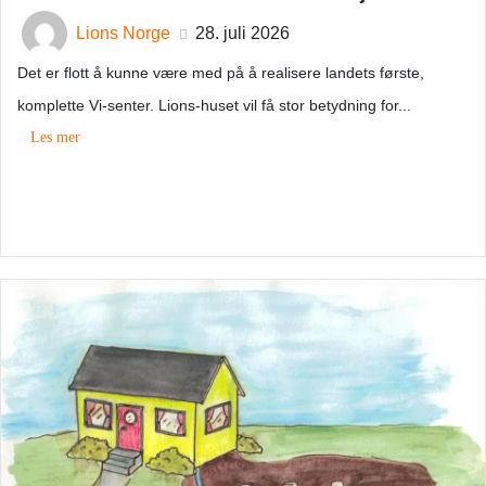
Lions Norge
28. juli 2026
Det er flott å kunne være med på å realisere landets første,
komplette Vi-senter. Lions-huset vil få stor betydning for...
Les mer