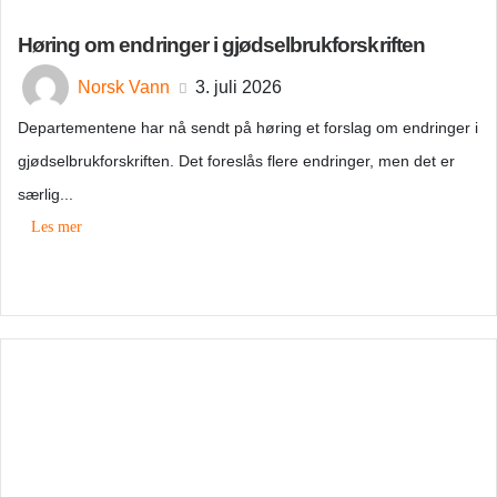
Høring om endringer i gjødselbrukforskriften
Norsk Vann
3. juli 2026
Departementene har nå sendt på høring et forslag om endringer i
gjødselbrukforskriften. Det foreslås flere endringer, men det er
særlig...
Les mer