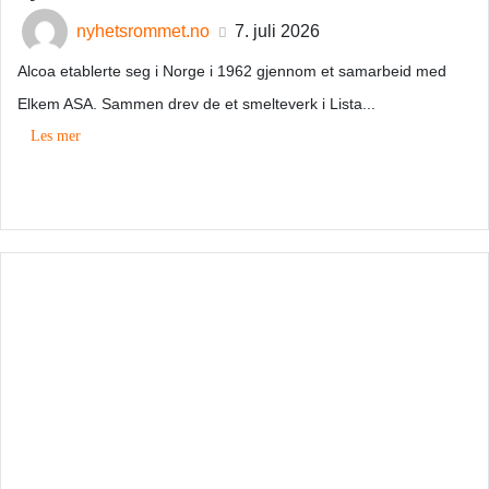
nyhetsrommet.no
7. juli 2026
Alcoa etablerte seg i Norge i 1962 gjennom et samarbeid med
Elkem ASA. Sammen drev de et smelteverk i Lista...
Les mer