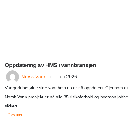
Oppdatering av HMS i vannbransjen
Norsk Vann
1. juli 2026
Vår godt besøkte side vannhms.no er nå oppdatert. Gjennom et
Norsk Vann prosjekt er nå alle 35 risikoforhold og hvordan jobbe
sikkert...
Les mer