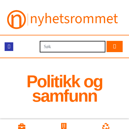
Politikk og
samfunn