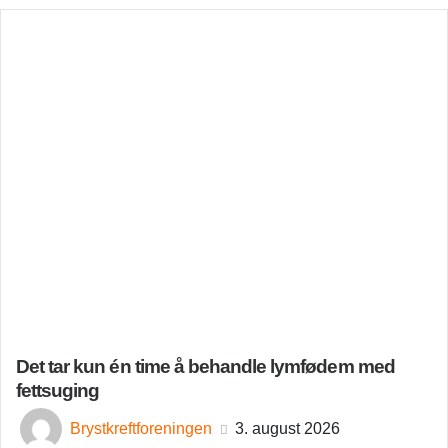
Det tar kun én time å behandle lymfødem med
fettsuging
Brystkreftforeningen
3. august 2026