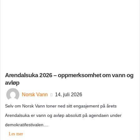
Arendalsuka 2026 – oppmerksomhet om vann og
avløp
Norsk Vann
14. juli 2026
Selv om Norsk Vann toner ned sitt engasjement på årets
Arendalsuka er vann og avløp absolutt på agendaen under
demokratifestivalen....
Les mer