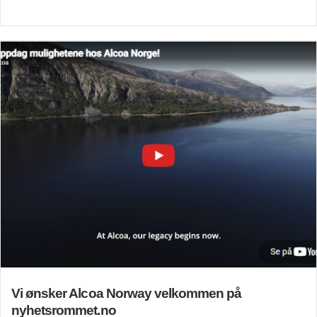
Vi ønsker Alcoa Norway velkommen på
nyhetsrommet.no