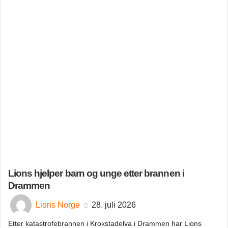
Lions hjelper barn og unge etter brannen i
Drammen
Lions Norge
28. juli 2026
Etter katastrofebrannen i Krokstadelva i Drammen har Lions