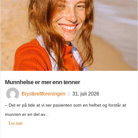
Munnhelse er mer enn tenner
Brystkreftforeningen
31. juli 2026
– Det er på tide at vi ser pasienten som en helhet og forstår at
munnen er en del av...
Les mer