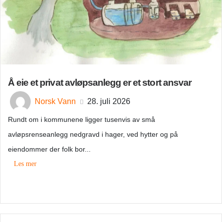
Å eie et privat avløpsanlegg er et stort ansvar
Norsk Vann
28. juli 2026
Rundt om i kommunene ligger tusenvis av små
avløpsrenseanlegg nedgravd i hager, ved hytter og på
eiendommer der folk bor...
Les mer