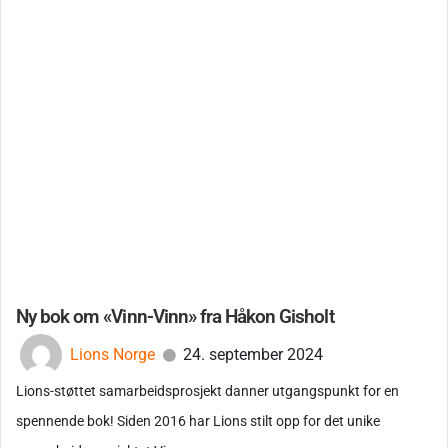
Ny bok om «Vinn-Vinn» fra Håkon Gisholt
Lions Norge
24. september 2024
Lions-støttet samarbeidsprosjekt danner utgangspunkt for en
spennende bok! Siden 2016 har Lions stilt opp for det unike