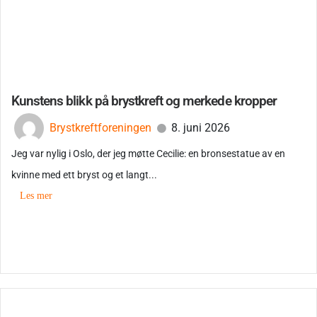
Kunstens blikk på brystkreft og merkede kropper
Brystkreftforeningen
8. juni 2026
Jeg var nylig i Oslo, der jeg møtte Cecilie: en bronsestatue av en
kvinne med ett bryst og et langt...
Les mer