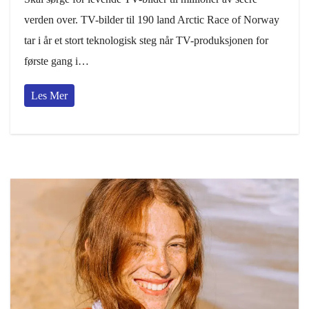
verden over. TV-bilder til 190 land Arctic Race of Norway
tar i år et stort teknologisk steg når TV-produksjonen for
første gang i…
Les Mer