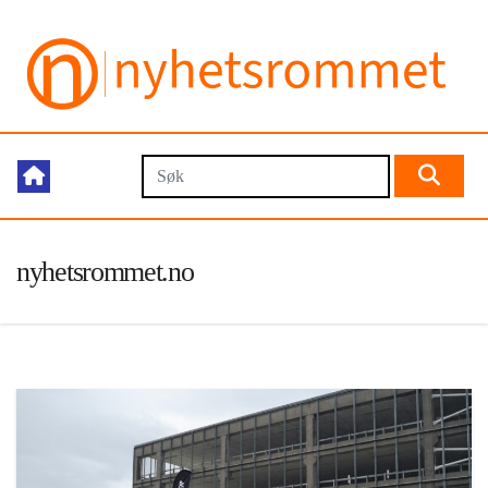
nyhetsrommet.no