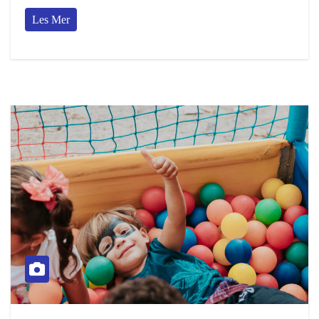
Les Mer