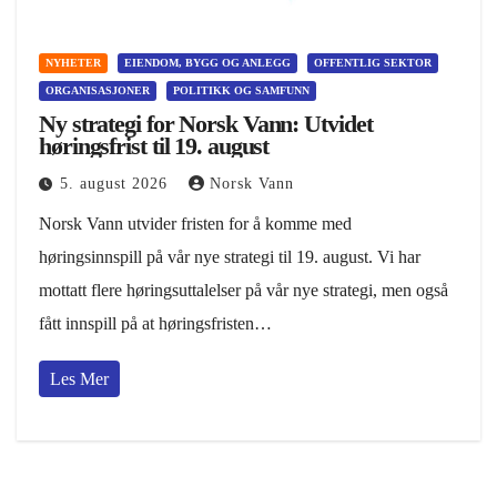
NYHETER
EIENDOM, BYGG OG ANLEGG
OFFENTLIG SEKTOR
ORGANISASJONER
POLITIKK OG SAMFUNN
Ny strategi for Norsk Vann: Utvidet
høringsfrist til 19. august
5. august 2026
Norsk Vann
Norsk Vann utvider fristen for å komme med
høringsinnspill på vår nye strategi til 19. august. Vi har
mottatt flere høringsuttalelser på vår nye strategi, men også
fått innspill på at høringsfristen…
Les Mer