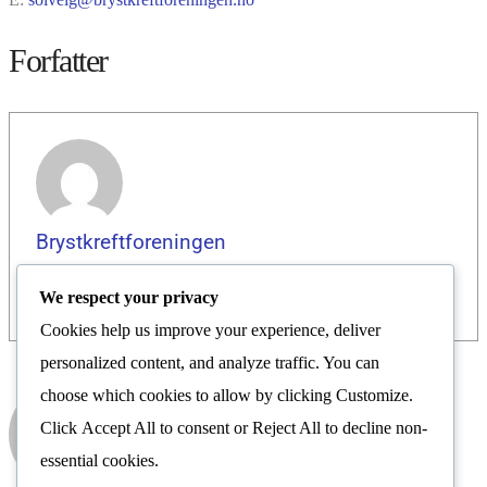
Forfatter
Brystkreftforeningen
We respect your privacy
Cookies help us improve your experience, deliver
personalized content, and analyze traffic. You can
choose which cookies to allow by clicking
Customize
.
Brystkreftforeningen
Click
Accept All
to consent or
Reject All
to decline non-
Nyhetsrom
essential cookies.