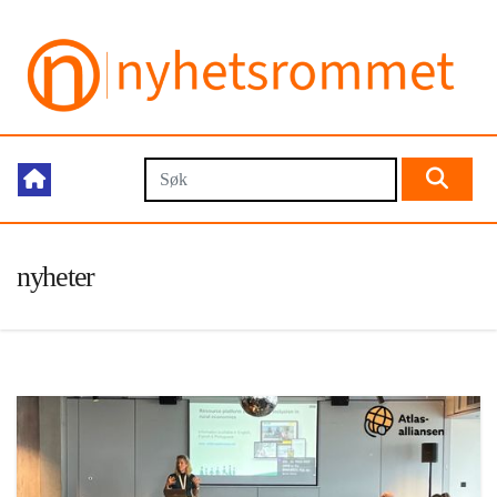
nyheter