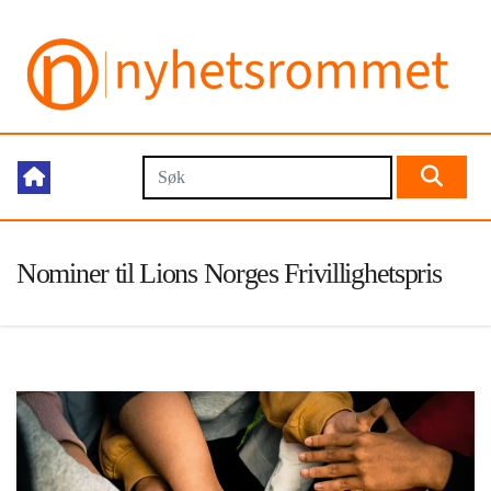
Nominer til Lions Norges Frivillighetspris