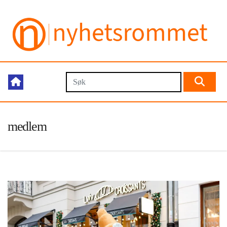
medlem