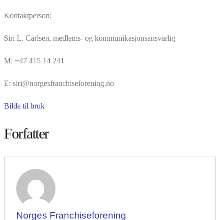
Kontaktperson:
Siri L. Carlsen, medlems- og kommunikasjonsansvarlig
M: +47 415 14 241
E: siri@norgesfranchiseforening.no
Bilde til bruk
Forfatter
Norges Franchiseforening