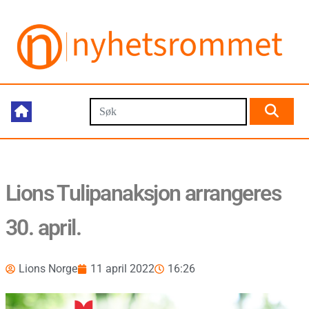
Lions Tulipanaksjon arrangeres
30. april.
Lions Norge
11 april 2022
16:26