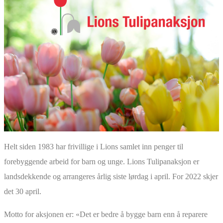
Helt siden 1983 har frivillige i Lions samlet inn penger til
forebyggende arbeid for barn og unge. Lions Tulipanaksjon er
landsdekkende og arrangeres årlig siste lørdag i april. For 2022 skjer
det 30 april.
Motto for aksjonen er: «Det er bedre å bygge barn enn å reparere