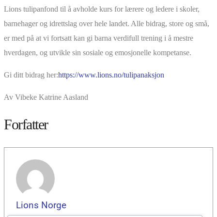
Lions tulipanfond til å avholde kurs for lærere og ledere i skoler,
barnehager og idrettslag over hele landet. Alle bidrag, store og små,
er med på at vi fortsatt kan gi barna verdifull trening i å mestre
hverdagen, og utvikle sin sosiale og emosjonelle kompetanse.
Gi ditt bidrag her:
https://www.lions.no/tulipanaksjon
Av Vibeke Katrine Aasland
Forfatter
Lions Norge