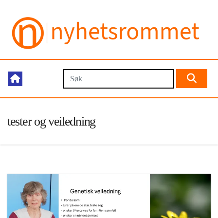
tester og veiledning