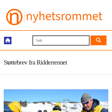
Støttebrev fra Ridderrennet