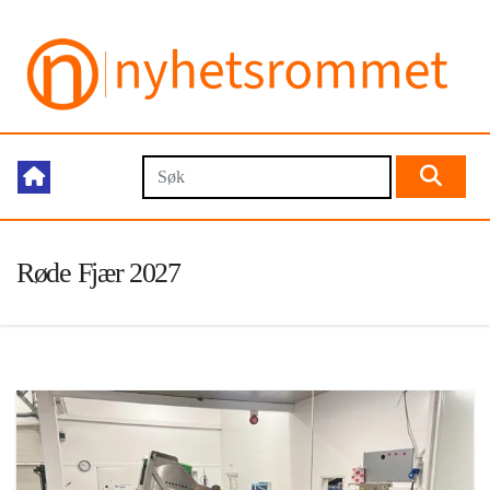
Røde Fjær 2027