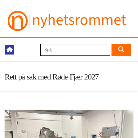
Rett på sak med Røde Fjær 2027