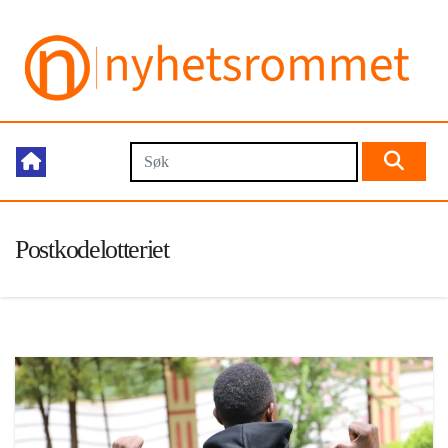
Postkodelotteriet