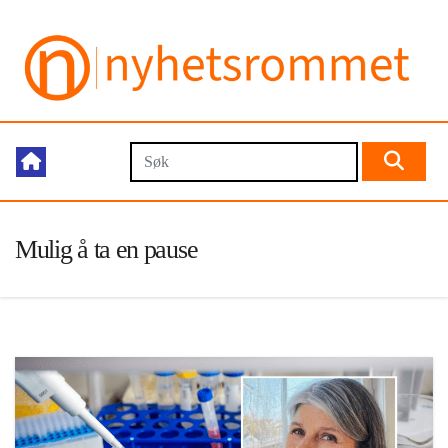
Mulig å ta en pause