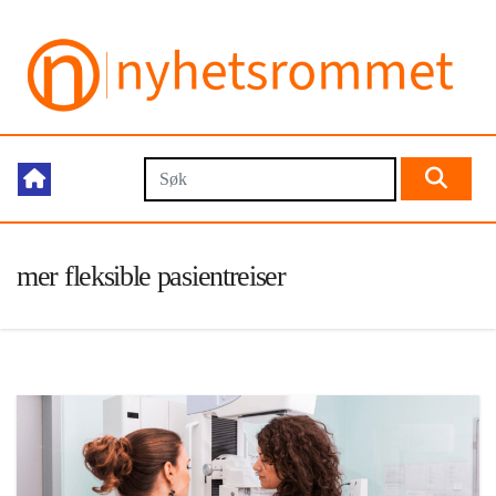
mer fleksible pasientreiser