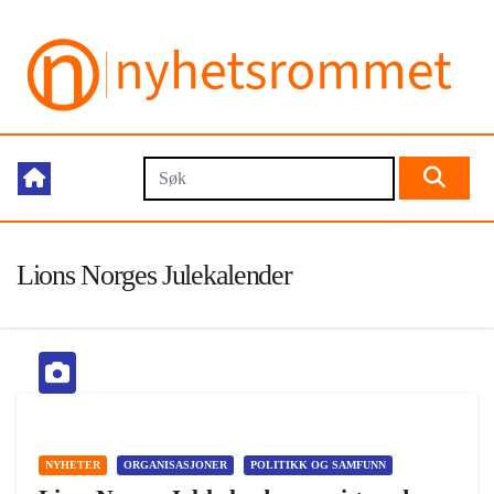
Lions Norges Julekalender
NYHETER
ORGANISASJONER
POLITIKK OG SAMFUNN