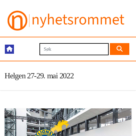
Helgen 27-29. mai 2022