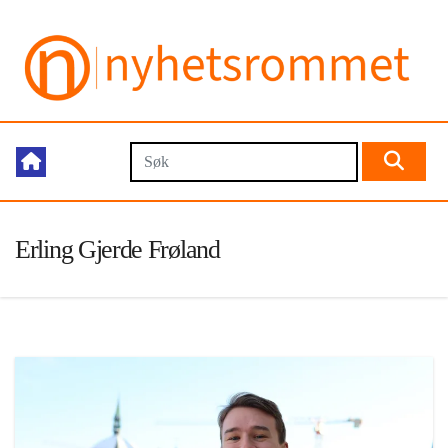
Erling Gjerde Frøland