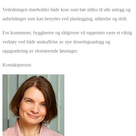
Veiledningen inneholder både krav som bør stilles til alle anlegg og
anbefalinger som kan benyttes ved planlegging, utførelse og drift.
For kommuner, byggherrer og rådgivere vil rapporten være et viktig
verktøy ved både anskaffelse av nye doseringsanlegg og
oppgradering av eksisterende løsninger.
Kontaktperson: