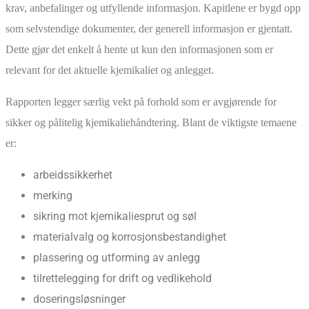
krav, anbefalinger og utfyllende informasjon. Kapitlene er bygd opp
som selvstendige dokumenter, der generell informasjon er gjentatt.
Dette gjør det enkelt å hente ut kun den informasjonen som er
relevant for det aktuelle kjemikaliet og anlegget.
Rapporten legger særlig vekt på forhold som er avgjørende for
sikker og pålitelig kjemikaliehåndtering. Blant de viktigste temaene
er:
arbeidssikkerhet
merking
sikring mot kjemikaliesprut og søl
materialvalg og korrosjonsbestandighet
plassering og utforming av anlegg
tilrettelegging for drift og vedlikehold
doseringsløsninger