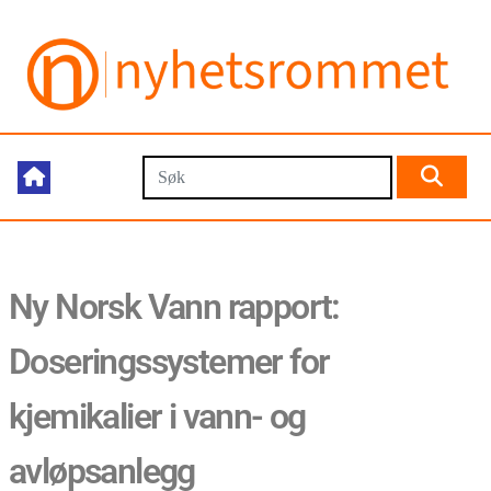
Ny Norsk Vann rapport:
Doseringssystemer for
kjemikalier i vann- og
avløpsanlegg