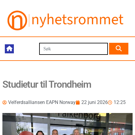
Studietur til Trondheim
Velferdsalliansen EAPN Norway
22 juni 2026
12:25