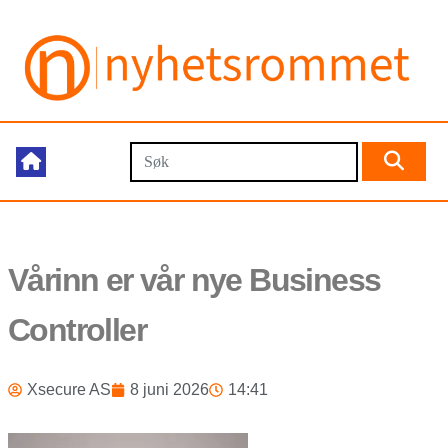
Vårinn er vår nye Business
Controller
Xsecure AS
8 juni 2026
14:41