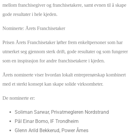
mellom franchisegiver og franchisetakere, samt evnen til å skape
gode resultater i hele kjeden.
Nominerte: Årets Franchisetaker
Prisen Årets Franchisetaker løfter frem enkeltpersoner som har
utmerket seg gjennom sterk drift, gode resultater og som fungerer
som en inspirasjon for andre franchisetakere i kjeden.
Årets nominerte viser hvordan lokalt entreprenørskap kombinert
med et sterkt konsept kan skape solide virksomheter.
De nominerte er:
Soliman Sarwar, Privatmegleren Nordstrand
Pål Einar Bomo, IF Trondheim
Glenn Arild Bekkerud, Power Årnes