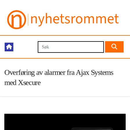
Overføring av alarmer fra Ajax Systems
med Xsecure