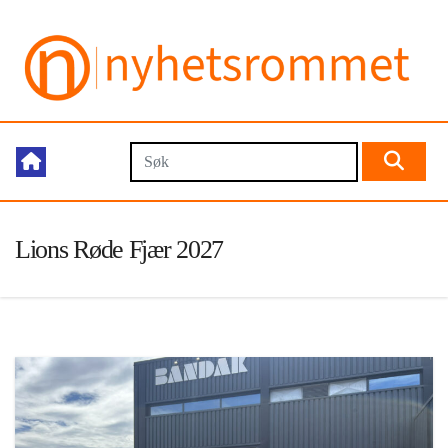
Lions Røde Fjær 2027