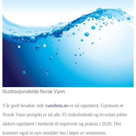
Illustrasjonsbilde Norsk Vann
Vår godt besøkte side
vannhms.no
er nå oppdatert. Gjennom et
Norsk Vann prosjekt er nå alle 35 risikoforhold og hvordan jobbe
sikkert oppdatert i henhold til regelverk og praksis i 2026. Det
kommer også to nye områder inn i løpet av sommeren.