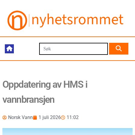
Oppdatering av HMS i
vannbransjen
Norsk Vann
1 juli 2026
11:02