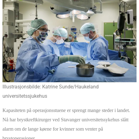
Illustrasjonsbilde: Katrine Sunde/Haukeland
universitetssjukehus
Kapasiteten på operasjonsstuene er sprengt mange steder i landet.
Nå har brystkreftkirurger ved Stavanger universitetssykehus slått
alarm om de lange køene for kvinner som venter på
brystoperasjoner.