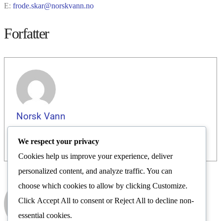
E:
frode.skar@norskvann.no
Forfatter
Norsk Vann
We respect your privacy
Cookies help us improve your experience, deliver
personalized content, and analyze traffic. You can
choose which cookies to allow by clicking
Customize
.
Norsk Vann
Click
Accept All
to consent or
Reject All
to decline non-
Nyhetsrom
essential cookies.