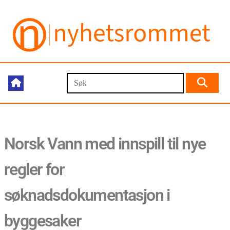
Norsk Vann med innspill til nye
regler for
søknadsdokumentasjon i
byggesaker