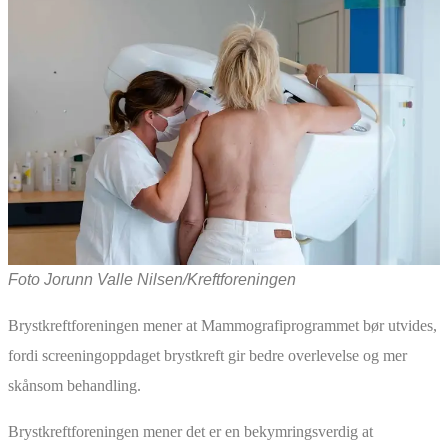
Foto Jorunn Valle Nilsen/Kreftforeningen
Brystkreftforeningen mener at Mammografiprogrammet bør utvides,
fordi screeningoppdaget brystkreft gir bedre overlevelse og mer
skånsom behandling.
Brystkreftforeningen mener det er en bekymringsverdig at