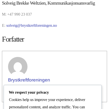
Solveig Brekke Weltzien, Kommunikasjonsansvarlig
M: +47 990 23 037
E:
solveig@brystkreftforeningen.no
Forfatter
Brystkreftforeningen
We respect your privacy
Cookies help us improve your experience, deliver
personalized content, and analyze traffic. You can