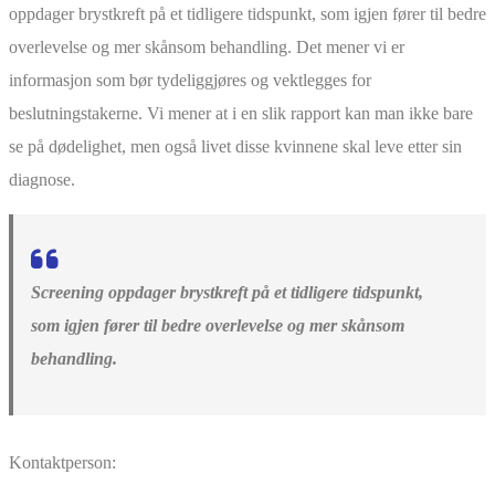
oppdager brystkreft på et tidligere tidspunkt, som igjen fører til bedre
overlevelse og mer skånsom behandling. Det mener vi er
informasjon som bør tydeliggjøres og vektlegges for
beslutningstakerne. Vi mener at i en slik rapport kan man ikke bare
se på dødelighet, men også livet disse kvinnene skal leve etter sin
diagnose.
Screening oppdager brystkreft på et tidligere tidspunkt,
som igjen fører til bedre overlevelse og mer skånsom
behandling.
Kontaktperson: