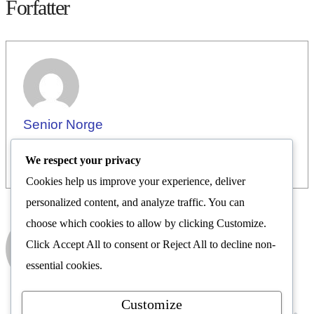
Forfatter
Senior Norge
We respect your privacy
Cookies help us improve your experience, deliver
personalized content, and analyze traffic. You can
choose which cookies to allow by clicking
Customize
.
Senior Norge
Click
Accept All
to consent or
Reject All
to decline non-
Nyhetsrom
essential cookies.
Customize
FORRIGE
NESTE