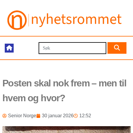
Posten skal nok frem – men til
hvem og hvor?
Senior Norge
30 januar 2026
12:52