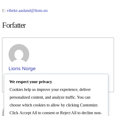
E:
vibeke.aasland@lions.no
Forfatter
Lions Norge
We respect your privacy
Cookies help us improve your experience, deliver
personalized content, and analyze traffic. You can
choose which cookies to allow by clicking
Customize
.
Lions Norge
Click
Accept All
to consent or
Reject All
to decline non-