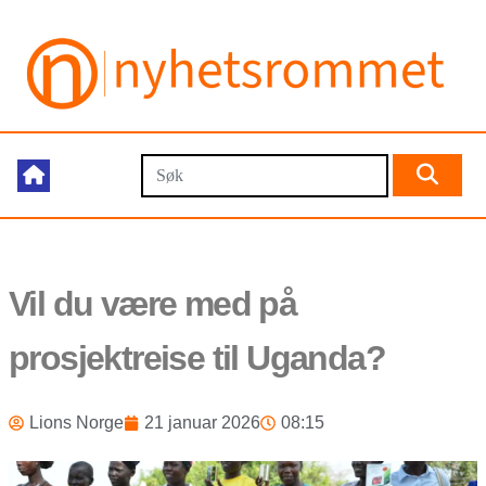
Vil du være med på
prosjektreise til Uganda?
Lions Norge
21 januar 2026
08:15