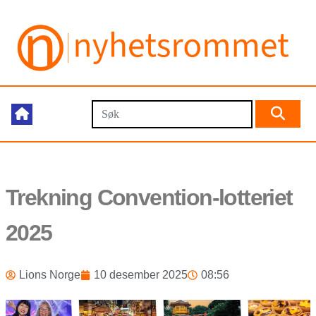
Trekning Convention-lotteriet
2025
Lions Norge
10 desember 2025
08:56