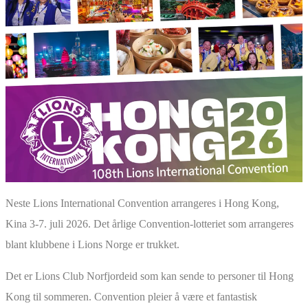
Neste Lions International Convention arrangeres i Hong Kong,
Kina 3-7. juli 2026. Det årlige Convention-lotteriet som arrangeres
blant klubbene i Lions Norge er trukket.
Det er
Lions Club Norfjordeid
som kan sende to personer til Hong
Kong til sommeren. Convention pleier å være et fantastisk