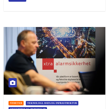
NYHETER
TEKNOLOGI, DATA OG INFRASTRUKTUR