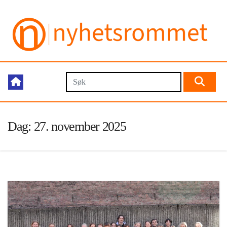
Dag:
27. november 2025