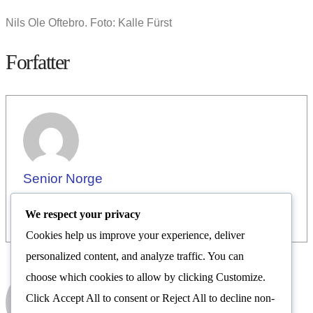
Nils Ole Oftebro. Foto: Kalle Fürst
Forfatter
Senior Norge
We respect your privacy
Cookies help us improve your experience, deliver
personalized content, and analyze traffic. You can
choose which cookies to allow by clicking
Customize
.
Senior Norge
Click
Accept All
to consent or
Reject All
to decline non-
Nyhetsrom