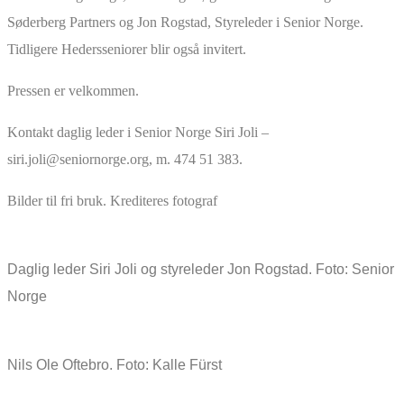
Søderberg Partners og Jon Rogstad, Styreleder i Senior Norge.
Tidligere Hedersseniorer blir også invitert.
Pressen er velkommen.
Kontakt daglig leder i Senior Norge Siri Joli –
siri.joli@seniornorge.org, m. 474 51 383.
Bilder til fri bruk. Krediteres fotograf
Daglig leder Siri Joli og styreleder Jon Rogstad. Foto: Senior
Norge
Nils Ole Oftebro. Foto: Kalle Fürst