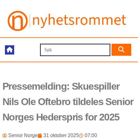
Pressemelding: Skuespiller
Nils Ole Oftebro tildeles Senior
Norges Hederspris for 2025
Senior Norge
31 oktober 2025
07:00