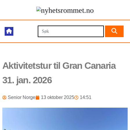
Aktivitetstur til Gran Canaria
31. jan. 2026
Senior Norge
13 oktober 2025
14:51