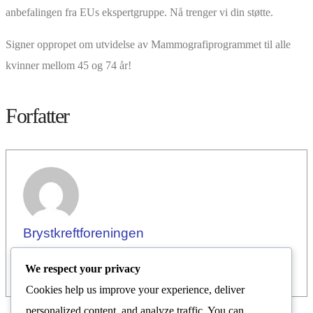
anbefalingen fra EUs ekspertgruppe. Nå trenger vi din støtte.
Signer oppropet om utvidelse av Mammografiprogrammet til alle
kvinner mellom 45 og 74 år!
Forfatter
Brystkreftforeningen
We respect your privacy
Cookies help us improve your experience, deliver
personalized content, and analyze traffic. You can