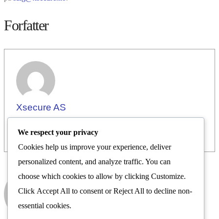
Forfatter
Xsecure AS
We respect your privacy
Cookies help us improve your experience, deliver
personalized content, and analyze traffic. You can
choose which cookies to allow by clicking
Customize
.
Xsecure AS
Click
Accept All
to consent or
Reject All
to decline non-
Nyhetsrom
essential cookies.