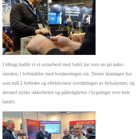
I tillegg hadde vi et samarbeid med SafeLine som sto på nabo-
standen, i forbindelse med heisløsningen vår. Denne løsningen har
som mål å forbedre og effektivisere overføringen av heisalarmer, og
dermed styrke sikkerheten og påliteligheten i bygninger over hele
landet.