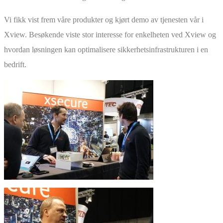
Vi fikk vist frem våre produkter og kjørt demo av tjenesten vår i
Xview. Besøkende viste stor interesse for enkelheten ved Xview og
hvordan løsningen kan optimalisere sikkerhetsinfrastrukturen i en
bedrift.