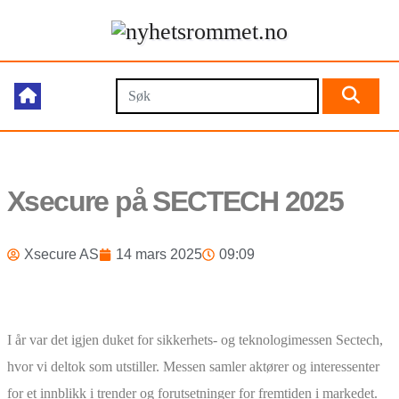
Xsecure på SECTECH 2025
Xsecure AS
14 mars 2025
09:09
I år var det igjen duket for sikkerhets- og teknologimessen Sectech,
hvor vi deltok som utstiller. Messen samler aktører og interessenter
for et innblikk i trender og forutsetninger for fremtiden i markedet.