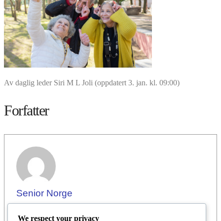
Av daglig leder Siri M L Joli (oppdatert 3. jan. kl. 09:00)
Forfatter
Senior Norge
We respect your privacy