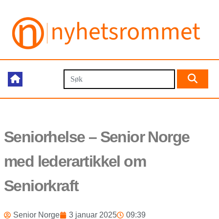
Seniorhelse – Senior Norge
med lederartikkel om
Seniorkraft
Senior Norge
3 januar 2025
09:39