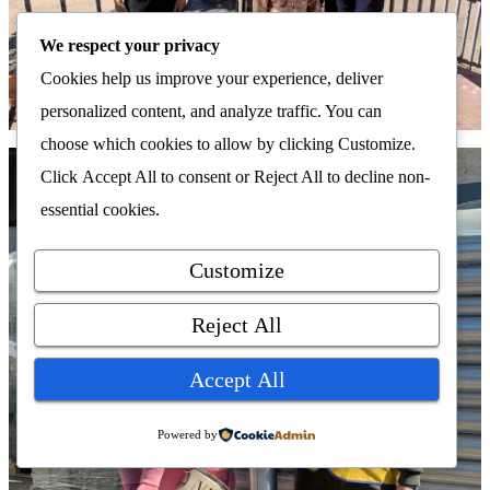
We respect your privacy
Cookies help us improve your experience, deliver
personalized content, and analyze traffic. You can
choose which cookies to allow by clicking
Customize
.
Click
Accept All
to consent or
Reject All
to decline non-
essential cookies.
Customize
Reject All
Accept All
Powered by