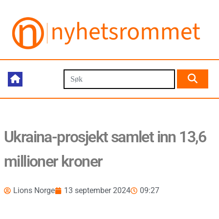
Ukraina-prosjekt samlet inn 13,6
millioner kroner
Lions Norge
13 september 2024
09:27