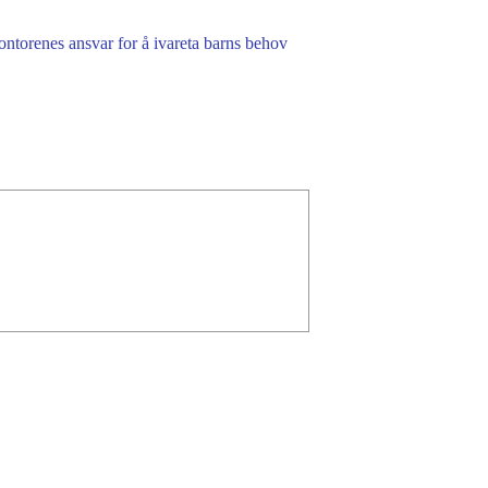
ntorenes ansvar for å ivareta barns behov