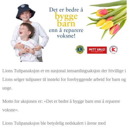
Lions Tulipanaksjon er en nasjonal innsamlingsaksjon der frivillige i
Lions selger tulipaner til inntekt for forebyggende arbeid for barn og
unge.
Motto for aksjonen er: «Det er bedre å bygge barn enn å reparere
voksne».
Lions Tulipanaksjon ble betydelig nedskalert i årene med