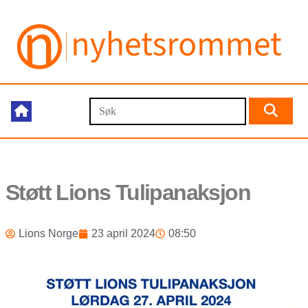
Støtt Lions Tulipanaksjon
Lions Norge
23 april 2024
08:50