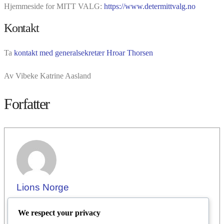
Hjemmeside for MITT VALG:
https://www.determittvalg.no
Kontakt
Ta
kontakt med generalsekretær Hroar Thorsen
Av Vibeke Katrine Aasland
Forfatter
Lions Norge
We respect your privacy