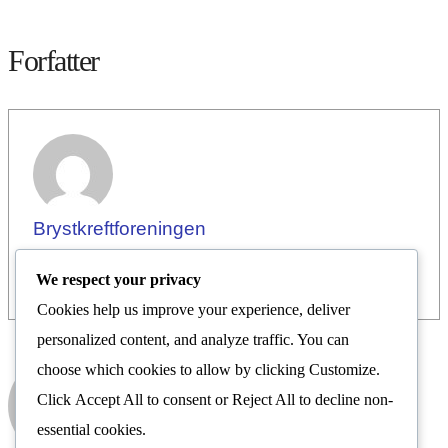
Forfatter
Brystkreftforeningen
We respect your privacy
Cookies help us improve your experience, deliver
personalized content, and analyze traffic. You can
choose which cookies to allow by clicking
Customize
.
Brystkreftforeningen
Click
Accept All
to consent or
Reject All
to decline non-
Nyhetsrom
essential cookies.