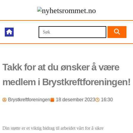
Takk for at du ønsker å være
medlem i Brystkreftforeningen!
Brystkreftforeningen
18 desember 2023
16:30
Din støtte er et viktig bidrag til arbeidet vårt for å sikre