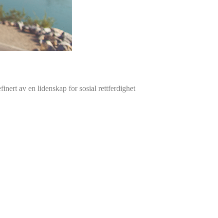
finert av en lidenskap for sosial rettferdighet