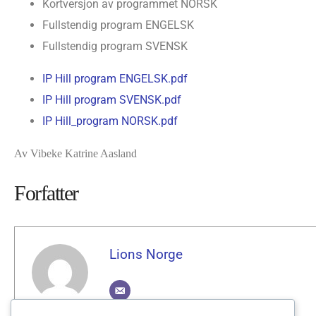
Kortversjon av programmet NORSK
Fullstendig program ENGELSK
Fullstendig program SVENSK
IP Hill program ENGELSK.pdf
IP Hill program SVENSK.pdf
IP Hill_program NORSK.pdf
Av Vibeke Katrine Aasland
Forfatter
Lions Norge